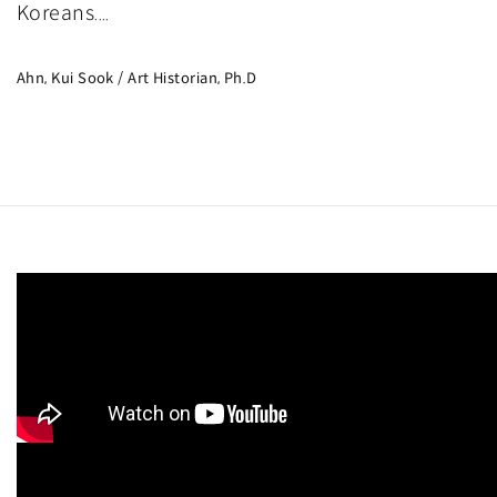
Koreans....
Ahn, Kui Sook / Art Historian, Ph.D